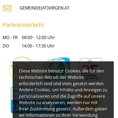
GEMEINDE(AT)VIRGEN.AT
Parteienverkehr
MO - FR 08:00 - 12:00 Uhr
DO 14:00 - 17:30 Uhr
Diese Website benutzt Cookies, die für den
technischen Betrieb der Website
erforderlich sind und stets gesetzt werden.
Andere Cookies, um Inhalte und Anzeigen zu
personalisieren und die Zugriffe auf unsere
Website zu analysieren, werden nur mit
Ihrer Zustimmung gesetzt. Außerdem geben
wir Informationen zu Ihrer Verwendung