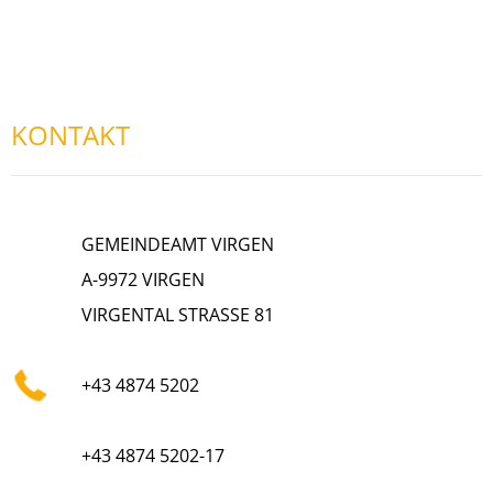
KONTAKT
GEMEINDEAMT VIRGEN
A-9972 VIRGEN
VIRGENTAL STRASSE 81
+43 4874 5202
+43 4874 5202-17