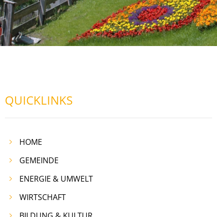
QUICKLINKS
HOME
GEMEINDE
ENERGIE & UMWELT
WIRTSCHAFT
BILDUNG & KULTUR