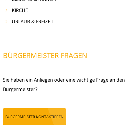
KIRCHE
URLAUB & FREIZEIT
BÜRGERMEISTER FRAGEN
Sie haben ein Anliegen oder eine wichtige Frage an den
Bürgermeister?
BÜRGERMEISTER KONTAKTIEREN