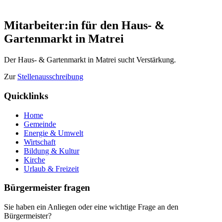
Mitarbeiter:in für den Haus- &
Gartenmarkt in Matrei
Der Haus- & Gartenmarkt in Matrei sucht Verstärkung.
Zur
Stellenausschreibung
Quicklinks
Home
Gemeinde
Energie & Umwelt
Wirtschaft
Bildung & Kultur
Kirche
Urlaub & Freizeit
Bürgermeister fragen
Sie haben ein Anliegen oder eine wichtige Frage an den
Bürgermeister?