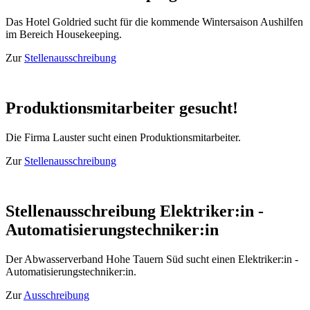
Das Hotel Goldried sucht für die kommende Wintersaison Aushilfen
im Bereich Housekeeping.
Zur
Stellenausschreibung
Produktionsmitarbeiter gesucht!
Die Firma Lauster sucht einen Produktionsmitarbeiter.
Zur
Stellenausschreibung
Stellenausschreibung Elektriker:in -
Automatisierungstechniker:in
Der Abwasserverband Hohe Tauern Süd sucht einen Elektriker:in -
Automatisierungstechniker:in.
Zur
Ausschreibung