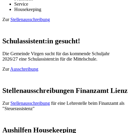
Service
Housekeeping
Zur
Stellenausschreibung
Schulassistent:in gesucht!
Die Gemeinde Virgen sucht für das kommende Schuljahr
2026/27 eine Schulassistent:in für die Mittelschule.
Zur
Ausschreibung
Stellenausschreibungen Finanzamt Lienz
Zur
Stellenausschreibung
für eine Lehrestelle beim Finanzamt als
"Steuerassistenz"
Aushilfen Housekeeping