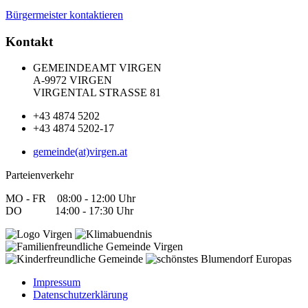
Bürgermeister kontaktieren
Kontakt
GEMEINDEAMT VIRGEN
A-9972 VIRGEN
VIRGENTAL STRASSE 81
+43 4874 5202
+43 4874 5202-17
gemeinde(at)virgen.at
Parteienverkehr
MO - FR 08:00 - 12:00 Uhr
DO 14:00 - 17:30 Uhr
Impressum
Datenschutzerklärung