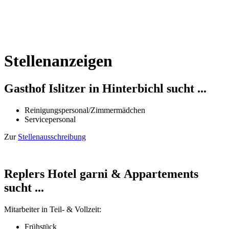
Stellenanzeigen
Gasthof Islitzer in Hinterbichl sucht ...
Reinigungspersonal/Zimmermädchen
Servicepersonal
Zur
Stellenausschreibung
Replers Hotel garni & Appartements
sucht ...
Mitarbeiter in Teil- & Vollzeit:
Frühstück