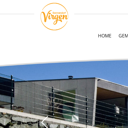
HOME
GEM