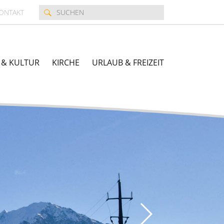
ONTAKT
 & KULTUR
KIRCHE
URLAUB & FREIZEIT