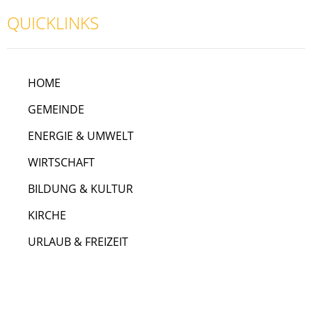
QUICKLINKS
HOME
GEMEINDE
ENERGIE & UMWELT
WIRTSCHAFT
BILDUNG & KULTUR
KIRCHE
URLAUB & FREIZEIT