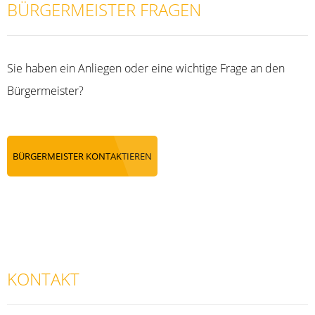
BÜRGERMEISTER FRAGEN
Sie haben ein Anliegen oder eine wichtige Frage an den
Bürgermeister?
BÜRGERMEISTER KONTAKTIEREN
KONTAKT