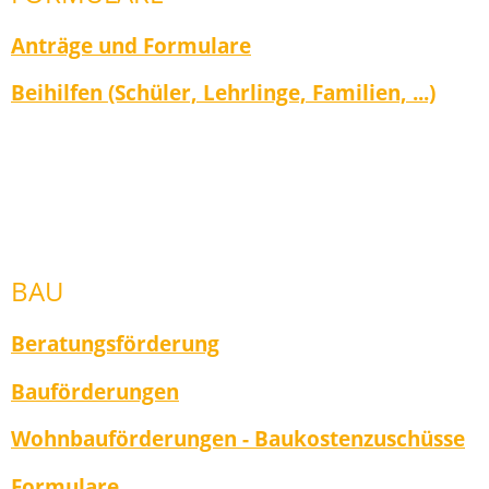
Anträge und Formulare
Beihilfen (Schüler, Lehrlinge, Familien, ...)
BAU
Beratungsförderung
Bauförderungen
Wohnbauförderungen - Baukostenzuschüsse
Formulare