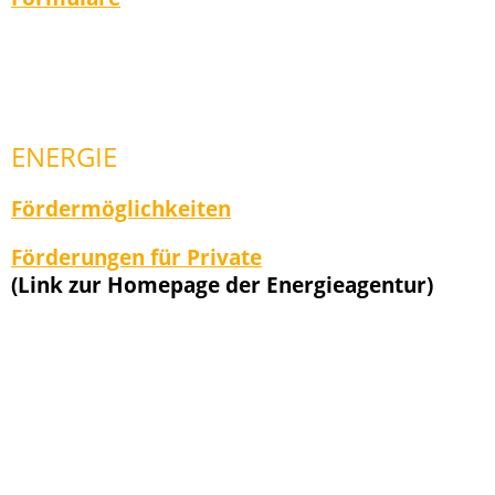
ENERGIE
Fördermöglichkeiten
Förderungen für Private
(Link zur Homepage der Energieagentur)