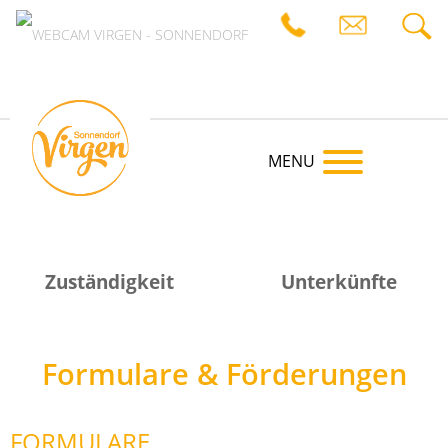
MENU
Zuständigkeit
Unterkünfte
irgen
Formulare & Förderungen
FORMULARE