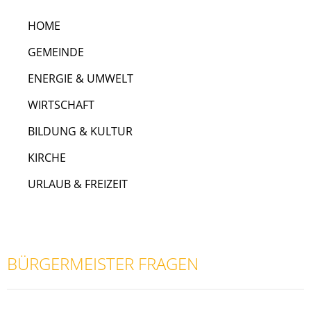
HOME
GEMEINDE
ENERGIE & UMWELT
WIRTSCHAFT
BILDUNG & KULTUR
KIRCHE
URLAUB & FREIZEIT
BÜRGERMEISTER FRAGEN