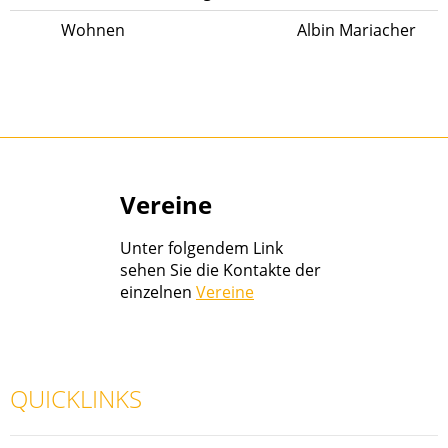
Wohnen
Albin Mariacher
Vereine
Unter folgendem Link
sehen Sie die Kontakte der
einzelnen
Vereine
QUICKLINKS