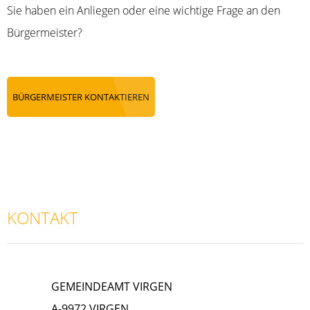
Sie haben ein Anliegen oder eine wichtige Frage an den
Bürgermeister?
BÜRGERMEISTER KONTAKTIEREN
KONTAKT
GEMEINDEAMT VIRGEN
A-9972 VIRGEN