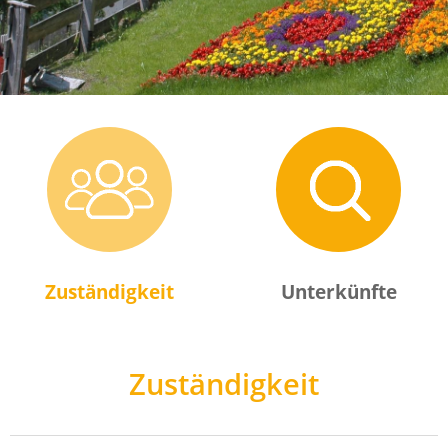
Zuständigkeit
Unterkünfte
Zuständigkeit