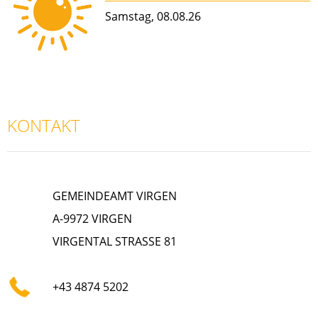
Samstag, 08.08.26
KONTAKT
GEMEINDEAMT VIRGEN
A-9972 VIRGEN
VIRGENTAL STRASSE 81
+43 4874 5202