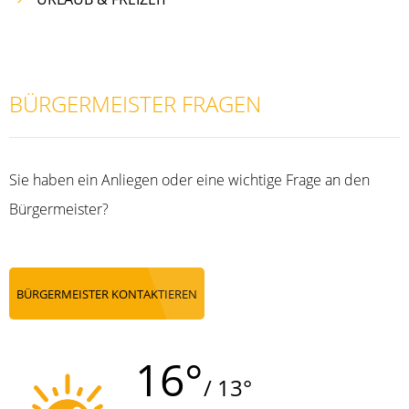
BÜRGERMEISTER FRAGEN
Sie haben ein Anliegen oder eine wichtige Frage an den
Bürgermeister?
BÜRGERMEISTER KONTAKTIEREN
16°
/ 13°