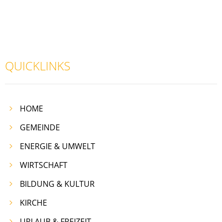
QUICKLINKS
HOME
GEMEINDE
ENERGIE & UMWELT
WIRTSCHAFT
BILDUNG & KULTUR
KIRCHE
URLAUB & FREIZEIT