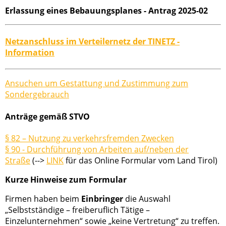
Erlassung eines Bebauungsplanes - Antrag 2025-02
Netzanschluss im Verteilernetz der TINETZ -
Information
Ansuchen um Gestattung und Zustimmung zum
Sondergebrauch
Anträge gemäß STVO
§ 82 – Nutzung zu verkehrsfremden Zwecken
§ 90 - Durchführung von Arbeiten auf/neben der
Straße
(-->
LINK
für das Online Formular vom Land Tirol)
Kurze Hinweise zum Formular
Firmen haben beim
Einbringer
die Auswahl
„Selbstständige – freiberuflich Tätige –
Einzelunternehmen“ sowie „keine Vertretung“ zu treffen.