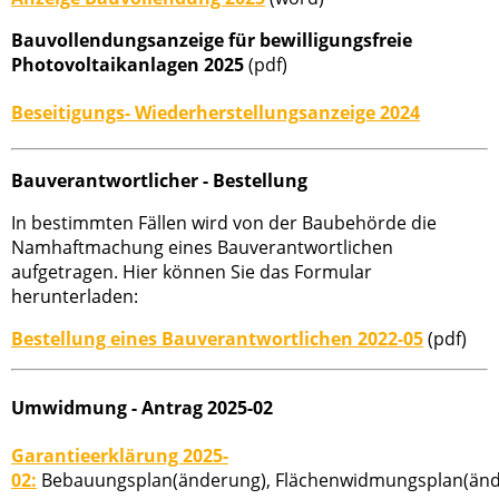
Bauvollendungsanzeige für bewilligungsfreie
Photovoltaikanlagen 2025
(pdf)
Beseitigungs- Wiederherstellungsanzeige 2024
Bauverantwortlicher - Bestellung
In bestimmten Fällen wird von der Baubehörde die
Namhaftmachung eines Bauverantwortlichen
aufgetragen. Hier können Sie das Formular
herunterladen:
Bestellung eines Bauverantwortlichen 2022-05
(pdf)
Umwidmung - Antrag 2025-02
Garantieerklärung 2025-
02:
Bebauungsplan(änderung), Flächenwidmungsplan(än