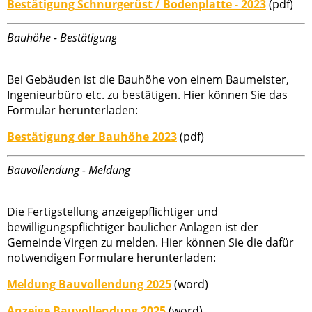
Bestätigung Schnurgerüst / Bodenplatte - 2023
(pdf)
Bauhöhe - Bestätigung
Bei Gebäuden ist die Bauhöhe von einem Baumeister,
Ingenieurbüro etc. zu bestätigen. Hier können Sie das
Formular herunterladen:
Bestätigung der Bauhöhe 2023
(pdf)
Bauvollendung - Meldung
Die Fertigstellung anzeigepflichtiger und
bewilligungspflichtiger baulicher Anlagen ist der
Gemeinde Virgen zu melden. Hier können Sie die dafür
notwendigen Formulare herunterladen:
Meldung Bauvollendung 2025
(word)
Anzeige Bauvollendung 2025
(word)