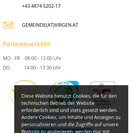
+43 4874 5202-17
GEMEINDE(AT)VIRGEN.AT
Parteienverkehr
MO - FR 08:00 - 12:00 Uhr
DO 14:00 - 17:30 Uhr
Diese Website benutzt Cookies, die für den
technischen Betrieb der Website
erforderlich sind und stets gesetzt werden.
Andere Cookies, um Inhalte und Anzeigen zu
personalisieren und die Zugriffe auf unsere
Website zu analysieren, werden nur mit