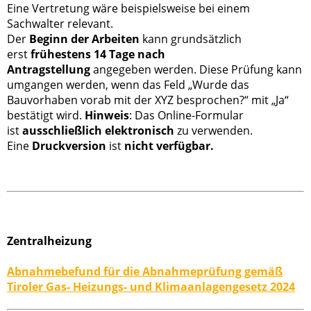
Eine Vertretung wäre beispielsweise bei einem
Sachwalter relevant.
Der
Beginn der Arbeiten
kann grundsätzlich
erst
frühestens 14 Tage nach
Antragstellung
angegeben werden. Diese Prüfung kann
umgangen werden, wenn das Feld „Wurde das
Bauvorhaben vorab mit der XYZ besprochen?“ mit „Ja“
bestätigt wird.
Hinweis
: Das Online-Formular
ist
ausschließlich elektronisch
zu verwenden.
Eine
Druckversion
ist
nicht verfügbar.
Zentralheizung
Abnahmebefund für die Abnahmeprüfung gemäß
Tiroler Gas- Heizungs- und Klimaanlagengesetz 2024