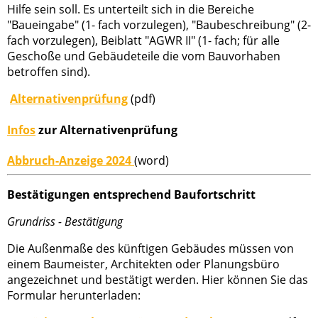
Hilfe sein soll. Es unterteilt sich in die Bereiche
"Baueingabe" (1- fach vorzulegen), "Baubeschreibung" (2-
fach vorzulegen), Beiblatt "AGWR II" (1- fach; für alle
Geschoße und Gebäudeteile die vom Bauvorhaben
betroffen sind).
Alternativenprüfung
(pdf)
Infos
zur Alternativenprüfung
Abbruch-Anzeige 2024
(word)
Bestätigungen entsprechend Baufortschritt
Grundriss - Bestätigung
Die Außenmaße des künftigen Gebäudes müssen von
einem Baumeister, Architekten oder Planungsbüro
angezeichnet und bestätigt werden. Hier können Sie das
Formular herunterladen: